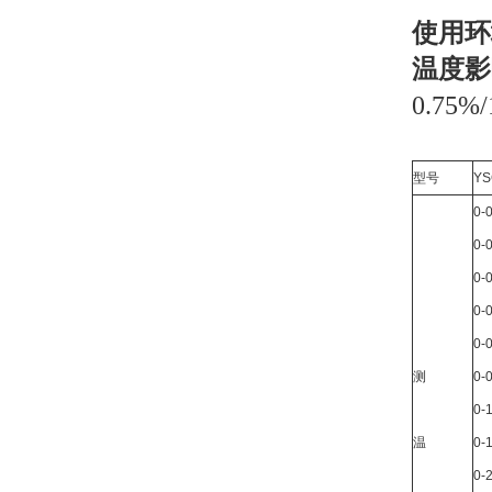
使用环
温度影
0.75%
型号
Y
0-0
0-0
0-0
0-0
0-0
测
0-0
0-
温
0-1
0-2