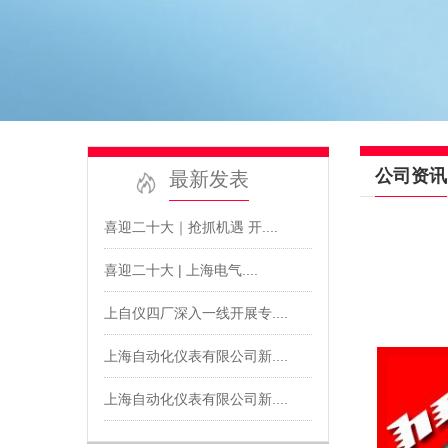
公司资讯
最新发表
喜迎二十大｜抢抓机遇 开....
喜迎二十大 | 上海电气....
上自仪四厂深入一线开展专....
上海自动化仪表有限公司新....
上海自动化仪表有限公司新....