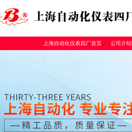
上海自动化仪表四厂首页
公司介绍