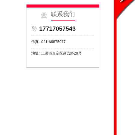
联系我们
17717057543
传真 : 021-66875077
地址 : 上海市嘉定区昌吉路28号