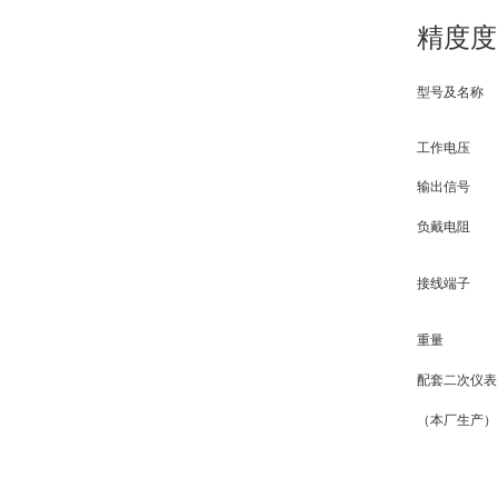
精度度
型号及名称
工作电压
输出信号
负戴电阻
接线端子
重量
配套二次仪表
（本厂生产）