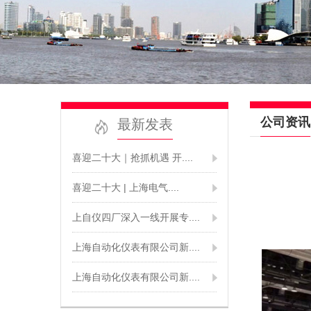
公司资讯
最新发表
喜迎二十大｜抢抓机遇 开....
喜迎二十大 | 上海电气....
上自仪四厂深入一线开展专....
上海自动化仪表有限公司新....
上海自动化仪表有限公司新....