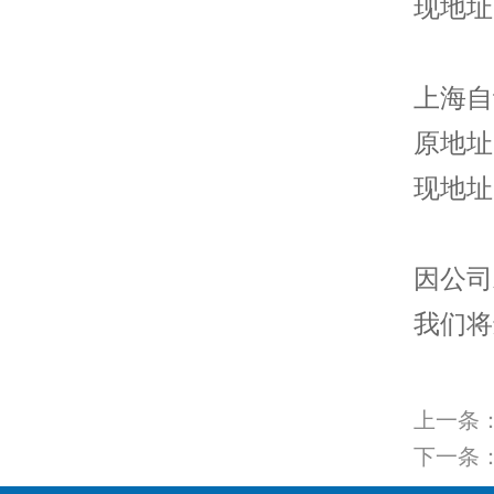
现地址
上海自
原地址
现地址
因公司
我们将
上一条
下一条