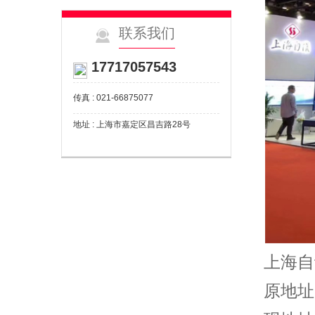
联系我们
17717057543
传真 : 021-66875077
地址 : 上海市嘉定区昌吉路28号
上海自
原地址