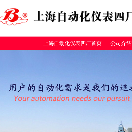
上海自动化仪表四厂首页
公司介绍