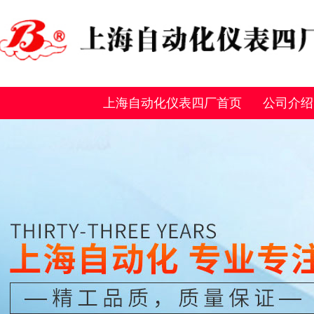
上海自动化仪表四厂首页
公司介绍