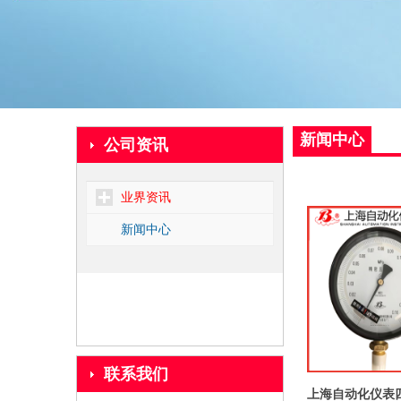
新闻中心
公司资讯
业界资讯
新闻中心
联系我们