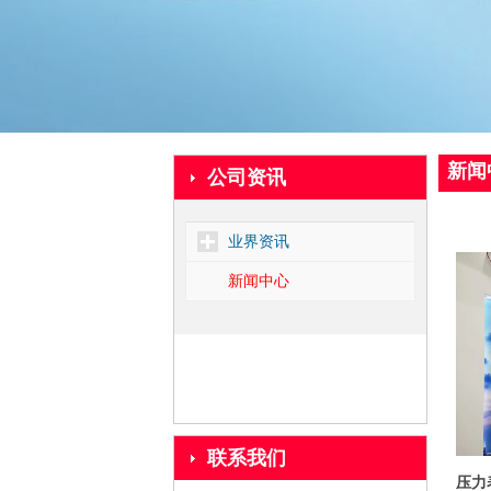
新闻
公司资讯
业界资讯
新闻中心
联系我们
压力