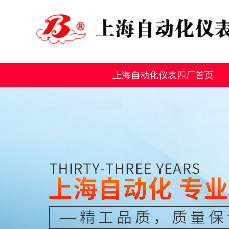
上海自动化仪表四厂首页