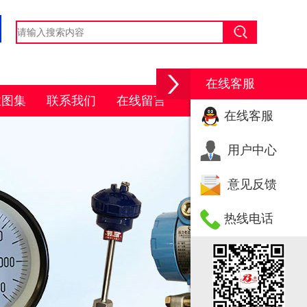
在线客服
业图集
联系我们
在线留言
在线客服
用户中心
意见反馈
热线电话