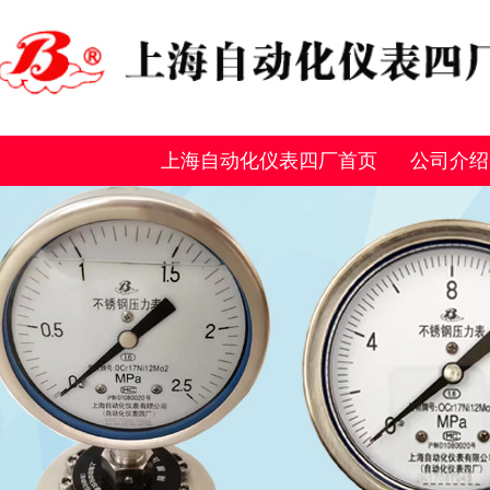
上海自动化仪表四厂首页
公司介绍