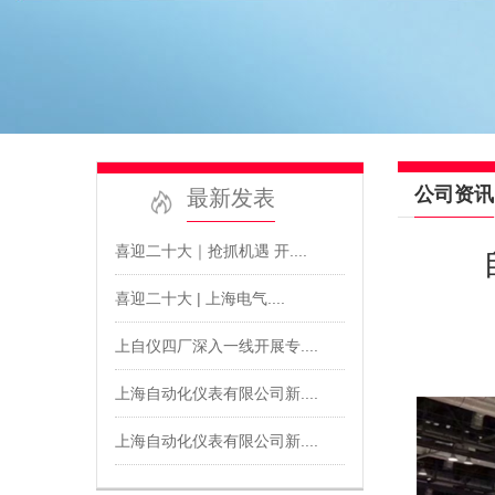
公司资讯
最新发表
喜迎二十大｜抢抓机遇 开....
喜迎二十大 | 上海电气....
上自仪四厂深入一线开展专....
上海自动化仪表有限公司新....
上海自动化仪表有限公司新....