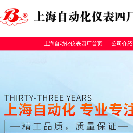
上海自动化仪表四厂首页
公司介绍