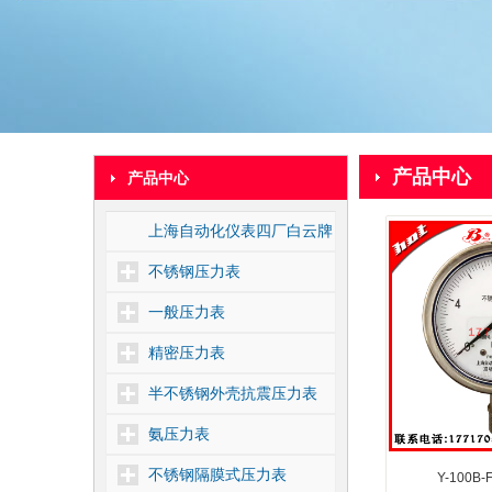
产品中心
产品中心
上海自动化仪表四厂白云牌
不锈钢压力表
一般压力表
精密压力表
半不锈钢外壳抗震压力表
氨压力表
不锈钢隔膜式压力表
Y-100