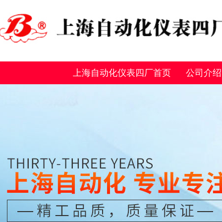
上海自动化仪表四厂首页
公司介绍