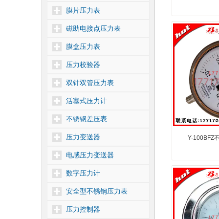
膜片压力表
磁助电接点压力表
膜盒压力表
压力校验器
双针双管压力表
活塞式压力计
不锈钢差压表
压力变送器
Y-100B
电感压力变送器
数字压力计
安全型不锈钢压力表
压力控制器